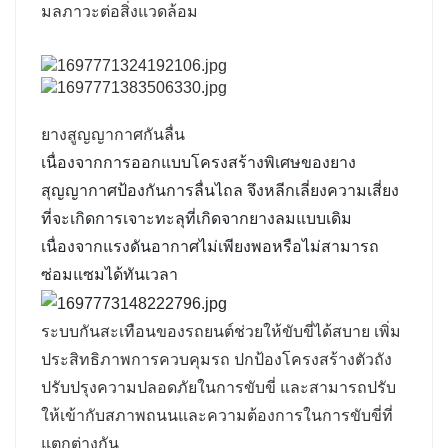
มลภาวะต่อสิ่งแวดล้อม
ยางสูญญากาศกันลื่น
เนื่องจากการออกแบบโครงสร้างพิเศษของยาง
สุญญากาศป้องกันการลื่นไถล จึงหลีกเลี่ยงความเสี่ยง
ที่จะเกิดการเจาะทะลุที่เกิดจากยางลมแบบเดิม
เนื่องจากแรงดันอากาศไม่เพียงพอหรือไม่สามารถ
ซ่อมแซมได้ทันเวลา
ระบบกันสะเทือนของรถยนต์ช่วยให้ขับขี่ได้สบาย เพิ่ม
ประสิทธิภาพการควบคุมรถ ปกป้องโครงสร้างตัวถัง
ปรับปรุงความปลอดภัยในการขับขี่ และสามารถปรับ
ให้เข้ากับสภาพถนนและความต้องการในการขับขี่ที่
แตกต่างกัน