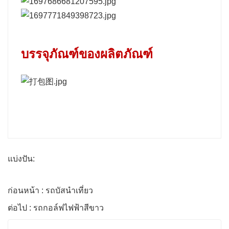
บรรจุภัณฑ์ของผลิตภัณฑ์
แบ่งปัน:
ก่อนหน้า : รถบัสนำเที่ยว
ต่อไป : รถกอล์ฟไฟฟ้าสีขาว