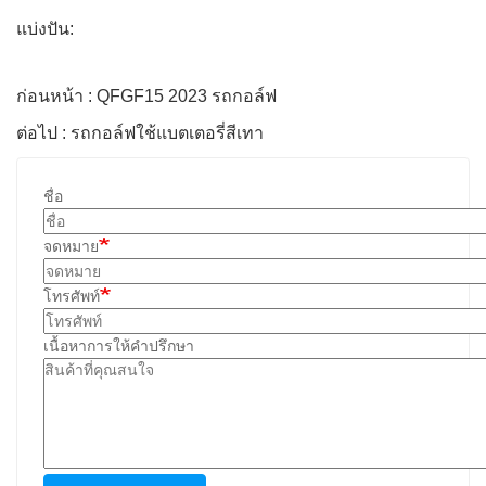
แบ่งปัน:
ก่อนหน้า : QFGF15 2023 รถกอล์ฟ
ต่อไป : รถกอล์ฟใช้แบตเตอรี่สีเทา
ชื่อ
จดหมาย
โทรศัพท์
เนื้อหาการให้คำปรึกษา