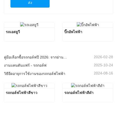
ส่ง
รถเอสยูวี
ปิ๊กอัพไฟฟ้า
2026-02-28
คู่มือเลือกซื้อรถกอล์ฟปี 2026: จากย่านที่อยู่อาศัยไปจนถึงรีสอร์ท - จะเลือกยานพาหนะอเนกประสงค์ที่เหมาะสมได้อย่างไร?
2025-10-24
งานแคนตันแฟร์ - รถกอล์ฟ
2024-08-16
วิธียืดอายุการใช้งานของรถกอล์ฟไฟฟ้า
รถกอล์ฟไฟฟ้าสีขาว
รถกอล์ฟไฟฟ้าสีดำ