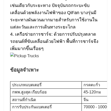
เช่นเดียวกับระยะทาง ปัจจุบันรถกระบะขับ
เคลื่อนด้วยพลังงานไฟฟ้าของ QiFan บางรุ่นมี
ระยะทางผันผวนมากมายสำหรับการใช้งานใน
แต่ละวันและการเดินทางระยะไกล
4. เครือข่ายการชาร์จ: ด้วยการปรับปรุงตลาด
รถยนต์ที่ขับเคลื่อนด้วยไฟฟ้า พื้นที่การชาร์จจึง
เพิ่มมากขึ้นเรื่อยๆ
ข้อมูลจำเพาะ
ประเภทแบตเตอรี่
กรดตะกั่ว
กพพ.สูงสุด เรียบร้อย
45-120กม
สถานที่กำเนิด
จีน
การรับประกันแบตเตอรี่
70000 - 10000