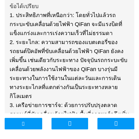
ข้อได้เปรียบ
1. ประสิทธิภาพที่เหนือกว่า: โดยทั่วไปแล้วรถ
กระบะขับเคลื่อนด้วยไฟฟ้า QiFan จะมีแรงบิดที่
แข็งแกร่งและการเร่งความเร็วที่ไม่ธรรมดา
2. ระยะไกล: ความสามารถของแบตเตอรี่ของ
รถยนต์ปิคอัพที่ขับเคลื่อนด้วยไฟฟ้า QiFan ยังคง
เพิ่มขึ้น เช่นเดียวกับระยะทาง ปัจจุบันรถกระบะขับ
เคลื่อนด้วยพลังงานไฟฟ้าของ QiFan บางรุ่นมี
ระยะทางในการใช้งานในแต่ละวันและการเดิน
ทางระยะไกลที่แตกต่างกันเป็นระยะทางหลาย
กิโลเมตร
3. เครือข่ายการชาร์จ: ด้วยการปรับปรุงตลาด
รถยนต์ที่ขับเคลื่อนด้วยไฟฟ้า พื้นที่การชาร์จจึงเพิ่ม
มากขึ้นเรื่อยๆ