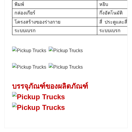
พิมพ์
หยิบ
กล่องเกียร์
กึ่งอัตโนมัติ
โครงสร้างของร่างกาย
สี่
ประตูและสี่ที่น
ระบบเบรก
ระบบเบรก
บรรจุภัณฑ์ของผลิตภัณฑ์