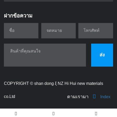
ฝากข้อความ
ส่ง
COPYRIGHT ©
shan dong ξ NZ Hi Hui new materials
ตามเรามา
co.Ltd
Index