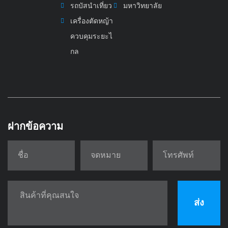
รถบัสนำเที่ยว
มหาวิทยาลัย
เครื่องตัดหญ้า
ควบคุมระยะไ
กล
ฝากข้อความ
ส่ง