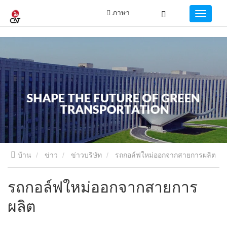
ภาษา
บ้าน
ข่าว
ข่าวบริษัท
รถกอล์ฟใหม่ออกจากสายการผลิต
รถกอล์ฟใหม่ออกจากสายการ
ผลิต