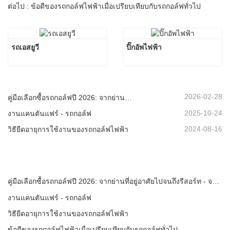
ต่อไป : ข้อดีของรถกอล์ฟไฟฟ้าเมื่อเปรียบเทียบกับรถกอล์ฟทั่วไป
รถเอสยูวี
ปิ๊กอัพไฟฟ้า
2026-02-28
คู่มือเลือกซื้อรถกอล์ฟปี 2026: จากย่านที่อยู่อาศัยไปจนถึงรีสอร์ท - จะเลือกยานพาหนะอเนกประสงค์ที่เหมาะสมได้อย่างไร?
2025-10-24
งานแคนตันแฟร์ - รถกอล์ฟ
2024-08-16
วิธียืดอายุการใช้งานของรถกอล์ฟไฟฟ้า
คู่มือเลือกซื้อรถกอล์ฟปี 2026: จากย่านที่อยู่อาศัยไปจนถึงรีสอร์ท - จะเลือกยานพาหนะอเนกประสงค์ที่เหมาะสมได้อย่างไร?
งานแคนตันแฟร์ - รถกอล์ฟ
วิธียืดอายุการใช้งานของรถกอล์ฟไฟฟ้า
ข้อดีของรถกอล์ฟไฟฟ้าเมื่อเปรียบเทียบกับรถกอล์ฟทั่วไป