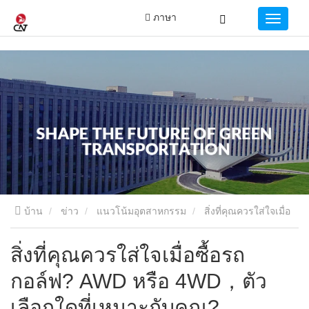
ภาษา
บ้าน
ข่าว
แนวโน้มอุตสาหกรรม
สิ่งที่คุณควรใส่ใจเมื่อ
ซื้อรถกอล์ฟ? AWD หรือ 4WD，ตัวเลือกใดที่เหมาะกับคุณ?
สิ่งที่คุณควรใส่ใจเมื่อซื้อรถ
กอล์ฟ? AWD หรือ 4WD，ตัว
เลือกใดที่เหมาะกับคุณ?