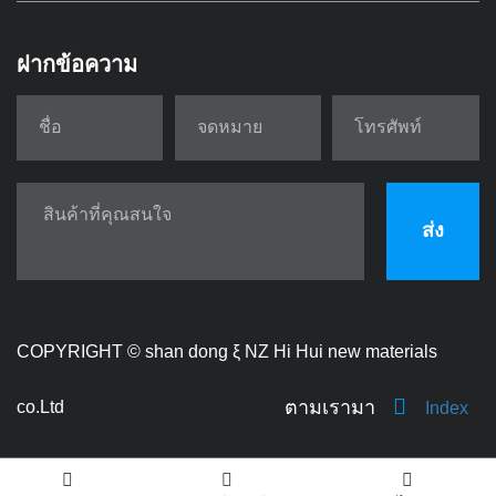
ฝากข้อความ
ส่ง
COPYRIGHT ©
shan dong ξ NZ Hi Hui new materials
ตามเรามา
co.Ltd
Index