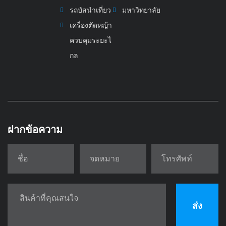
รถบัสนำเที่ยว
มหาวิทยาลัย
เครื่องตัดหญ้า
ควบคุมระยะไ
กล
ฝากข้อความ
ส่ง