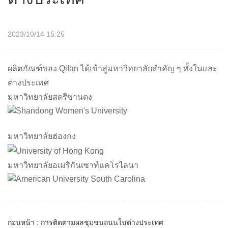
2023/10/14 15:25
ผลิตภัณฑ์ของ Qifan ได้เข้าสู่มหาวิทยาลัยสำคัญ ๆ ทั้งในและ
ต่างประเทศ
มหาวิทยาลัยสตรีซานตง
มหาวิทยาลัยฮ่องกง
มหาวิทยาลัยอเมริกันเซาท์แคโรไลนา
ก่อนหน้า : การติดตามผลชุมชนถนนในต่างประเทศ