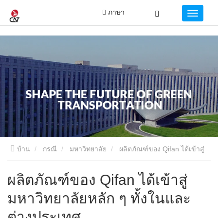
ภาษา
บ้าน
กรณี
มหาวิทยาลัย
ผลิตภัณฑ์ของ Qifan ได้เข้าสู่
มหาวิทยาลัยหลัก ๆ ทั้งในและต่างประเทศ
ผลิตภัณฑ์ของ Qifan ได้เข้าสู่
มหาวิทยาลัยหลัก ๆ ทั้งในและ
ต่างประเทศ